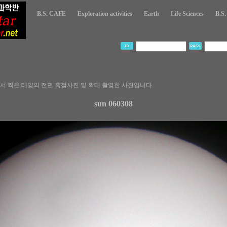
B.S. CAFE
Exploration activities
Earth
Life Sciences
B.S
 찍은 태양의 전면 흑점사진 및 확대 촬영한 사진입니다.
sun 060308