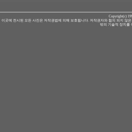
Copyright(c) 1
이곳에 전시된 모든 사진은 저작권법에 의해 보호됩니다. 저작권자와 협의 되지 않은
밖의 기술적 장치를