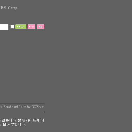
B.S. Camp
Zeroboard
/ skin by
DQ'Style
026
 있습니다. 본 웹사이트에 게
것을 거부합니다.