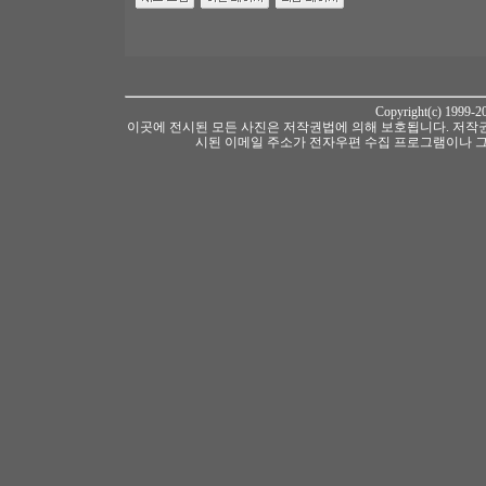
Copyright(c) 1999-
이곳에 전시된 모든 사진은 저작권법에 의해 보호됩니다. 저작권
시된 이메일 주소가 전자우편 수집 프로그램이나 그