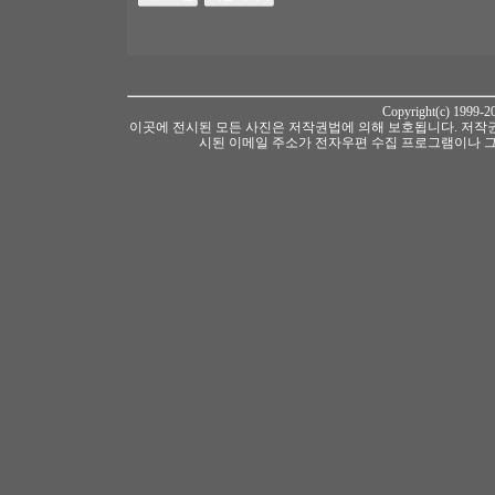
Copyright(c) 1999-
이곳에 전시된 모든 사진은 저작권법에 의해 보호됩니다. 저작권
시된 이메일 주소가 전자우편 수집 프로그램이나 그