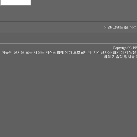
의견(코멘트)을 작성
Copyright(c) 1
이곳에 전시된 모든 사진은 저작권법에 의해 보호됩니다. 저작권자와 협의 되지 않은
밖의 기술적 장치를