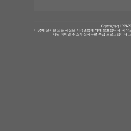
Copyright(c) 1999-
이곳에 전시된 모든 사진은 저작권법에 의해 보호됩니다. 저작권
시된 이메일 주소가 전자우편 수집 프로그램이나 그