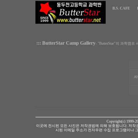
B.S. CAFE
::: ButterStar Camp Gallery
- "ButterStar"의 과학
사
Copyright(c) 1999-
이곳에 전시된 모든 사진은 저작권법에 의해 보호됩니다. 저작권
시된 이메일 주소가 전자우편 수집 프로그램이나 그