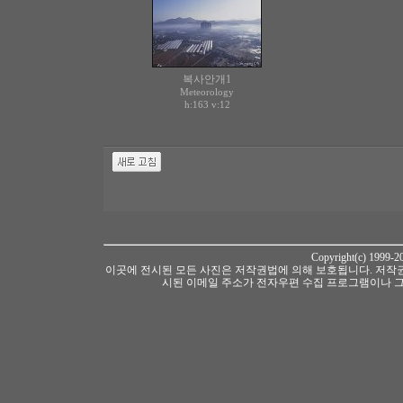
복사안개1
Meteorology
h:163
v:12
Copyright(c) 1999-
이곳에 전시된 모든 사진은 저작권법에 의해 보호됩니다. 저작권
시된 이메일 주소가 전자우편 수집 프로그램이나 그