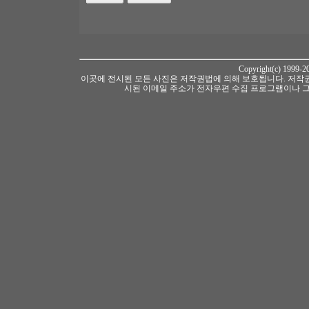
Copyright(c) 1999-
이곳에 전시된 모든 사진은 저작권법에 의해 보호됩니다. 저작권
시된 이메일 주소가 전자우편 수집 프로그램이나 그